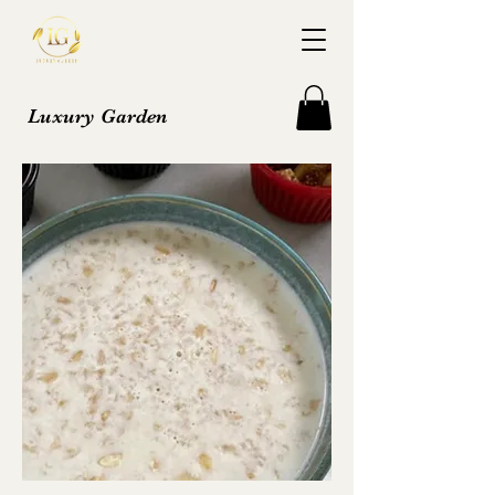
Luxury Garden