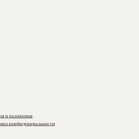
ия и положения
ика конфиденциальности