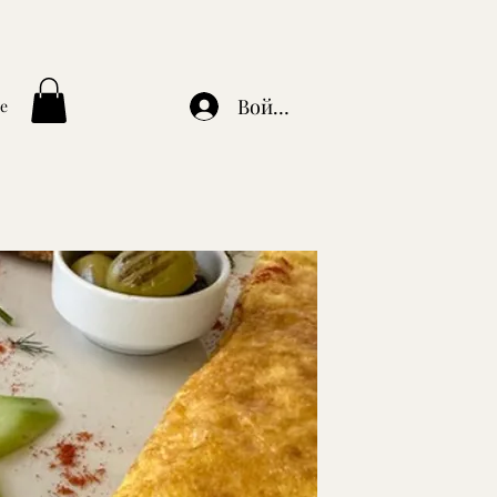
Войти
e