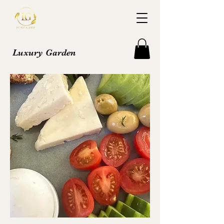
Luxury Garden