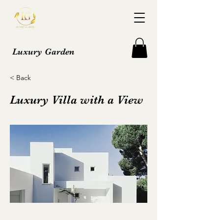
Luxury Garden
< Back
Luxury Villa with a View