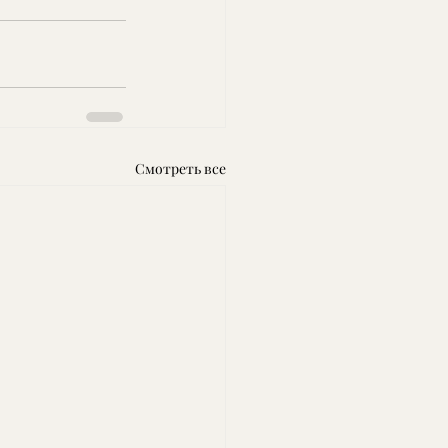
Смотреть все