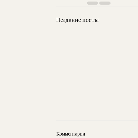
Недавние посты
Комментарии