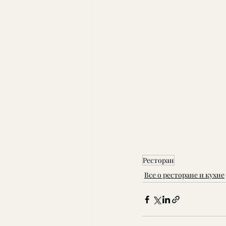
Ресторан
Все о ресторане и кухне