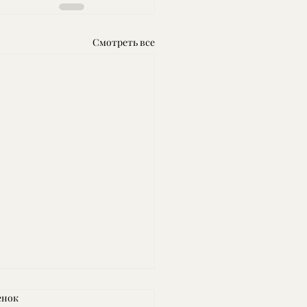
Смотреть все
енок