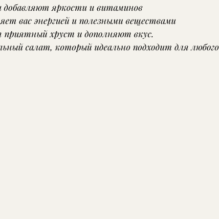
 добавляют яркости и витаминов
няет вас энергией и полезными веществами
 приятный хруст и дополняют вкус.
ьный салат, который идеально подходит для любого 