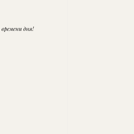
времени дня! 