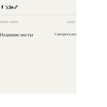
Недавние посты
Смотреть все