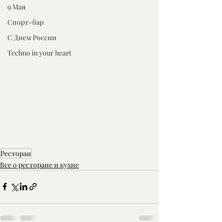
9 Мая
Спорт-бар
С Днем России
Techno in your heart
Ресторан
Все о ресторане и кухне