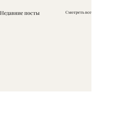
Недавние посты
Смотреть все