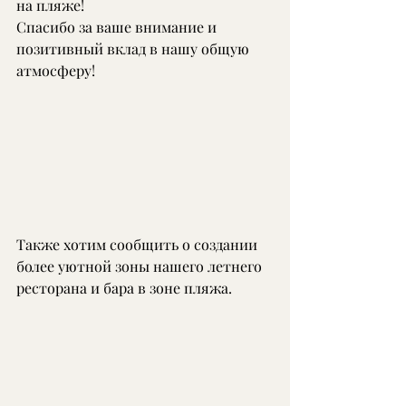
на пляже!
Спасибо за ваше внимание и 
позитивный вклад в нашу общую 
атмосферу!
Также хотим сообщить о создании 
более уютной зоны нашего летнего 
ресторана и бара в зоне пляжа.