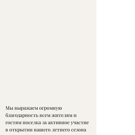
Мы выражаем огромную 
благодарность всем жителям и 
гостям поселка за активное участие 
в открытии нашего летнего сезона 