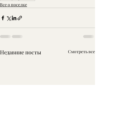
Все о поселке
Недавние посты
Смотреть все