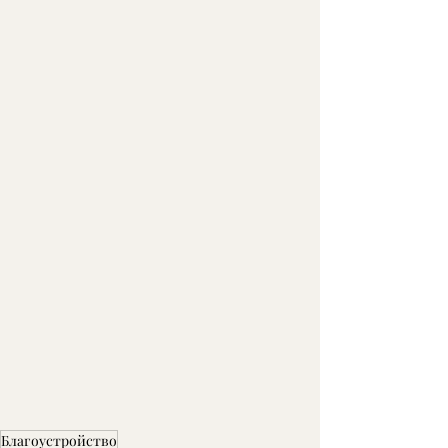
Благоустройство