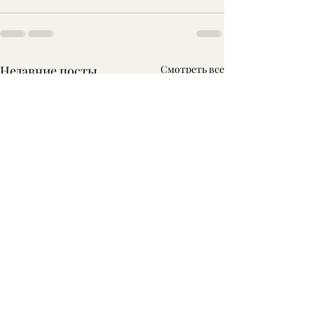
Недавние посты
Смотреть все