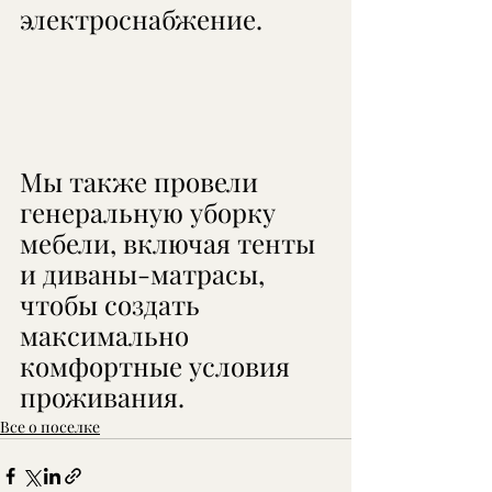
электроснабжение.
Мы также провели 
генеральную уборку 
мебели, включая тенты 
и диваны-матрасы, 
чтобы создать 
максимально 
комфортные условия 
проживания.
Все о поселке