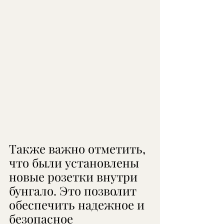
Также важно отметить, 
что были установлены 
новые розетки внутри 
бунгало. Это позволит 
обеспечить надежное и 
безопасное 