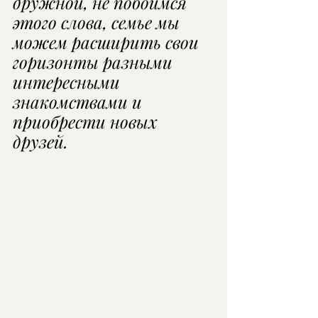
дружной, не побоимся 
этого слова, семье мы 
можем расширить свои 
горизонты разными 
интересными 
знакомствами и  
приобрести новых 
друзей.